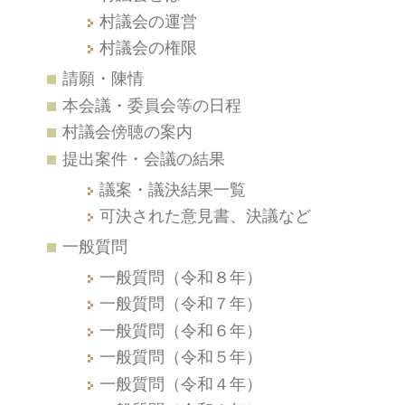
村議会の運営
村議会の権限
請願・陳情
本会議・委員会等の日程
村議会傍聴の案内
提出案件・会議の結果
議案・議決結果一覧
可決された意見書、決議など
一般質問
一般質問（令和８年）
一般質問（令和７年）
一般質問（令和６年）
一般質問（令和５年）
一般質問（令和４年）