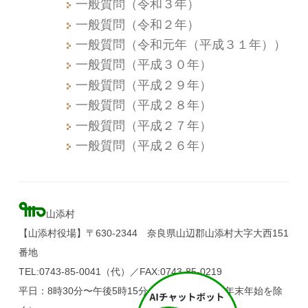
一般質問（令和３年）
一般質問（令和２年）
一般質問（令和元年（平成３１年））
一般質問（平成３０年）
一般質問（平成２９年）
一般質問（平成２８年）
一般質問（平成２７年）
一般質問（平成２６年）
山添村
【山添村役場】〒630-2344 奈良県山辺郡山添村大字大西151
番地
TEL:0743-85-0041（代）／FAX:0743-85-0219
平日：8時30分〜午後5時15分（土・日・祝日、年末年始を除