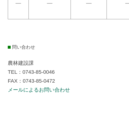
―
―
―
問い合わせ
農林建設課
TEL：0743-85-0046
FAX：0743-85-0472
メールによるお問い合わせ