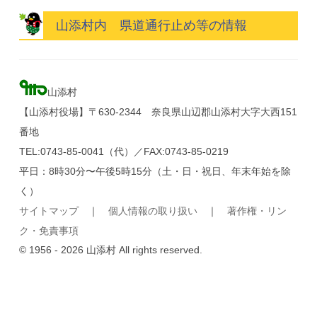
山添村内 県道通行止め等の情報
山添村
【山添村役場】〒630-2344 奈良県山辺郡山添村大字大西151
番地
TEL:0743-85-0041（代）／FAX:0743-85-0219
平日：8時30分〜午後5時15分（土・日・祝日、年末年始を除
く）
サイトマップ
｜
個人情報の取り扱い
｜
著作権・リン
ク・免責事項
© 1956 - 2026 山添村 All rights reserved.