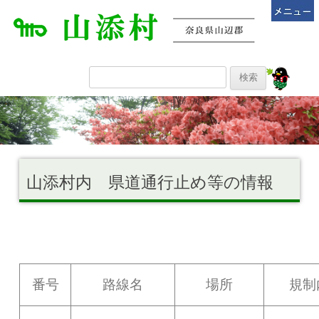
山添村内 県道通行止め等の情報
番号
路線名
場所
規制