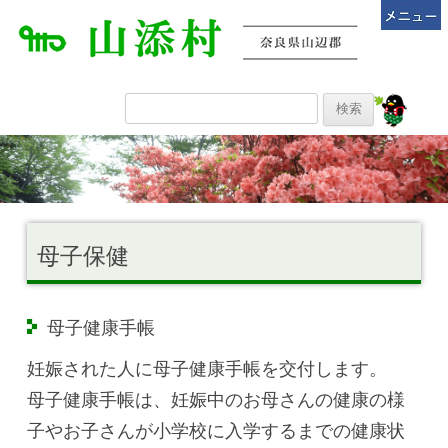
母子保健
母子健康手帳
妊娠された人に母子健康手帳を交付します。
母子健康手帳は、妊娠中のお母さんの健康の様
子やお子さんが小学校に入学するまでの健康状