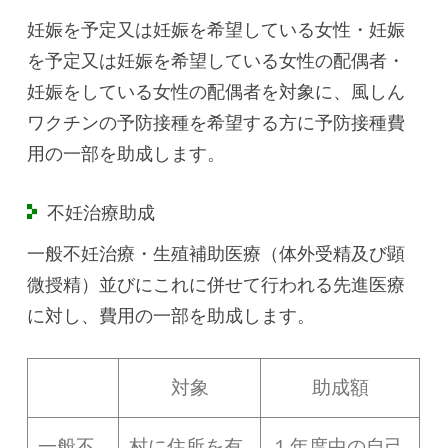
妊娠を予定又は妊娠を希望している女性・妊娠
を予定又は妊娠を希望している女性の配偶者・
妊娠をしている女性の配偶者を対象に、風しん
ワクチンの予防接種を希望する方に予防接種費
用の一部を助成します。
不妊治療助成
一般不妊治療・生殖補助医療（体外受精及び顕
微授精）並びにこれに併せて行われる先進医療
に対し、費用の一部を助成します。
対象
助成額
一般不
村に住所を有
１年度中の自己