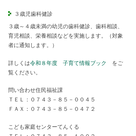
３歳児歯科健診
３歳～４歳未満の幼児の歯科健診、歯科相談、
育児相談、栄養相談などを実施します。（対象
者に通知します。）
詳しくは
令和８年度 子育て情報ブック
をご
覧ください。
問い合わせ住民福祉課
ＴＥＬ：０７４３－８５－００４５
ＦＡＸ：０７４３－８５－０４７２
こども家庭センターてんくる