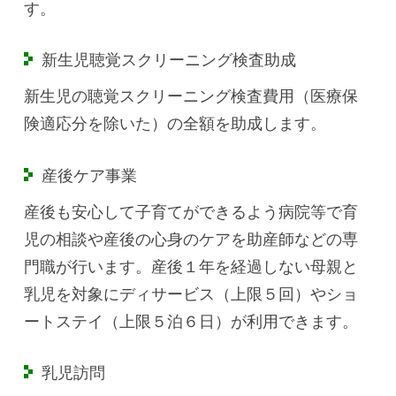
す。
新生児聴覚スクリーニング検査助成
新生児の聴覚スクリーニング検査費用（医療保
険適応分を除いた）の全額を助成します。
産後ケア事業
産後も安心して子育てができるよう病院等で育
児の相談や産後の心身のケアを助産師などの専
門職が行います。産後１年を経過しない母親と
乳児を対象にディサービス（上限５回）やショ
ートステイ（上限５泊６日）が利用できます。
乳児訪問