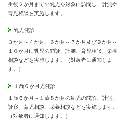
生後２か月までの乳児を対象に訪問し、計測や
育児相談を実施します。
乳児健診
３か月～４か月、６か月～７か月及び９か月～
１０か月に乳児の問診、計測、育児相談、栄養
相談などを実施します。（対象者に通知しま
す。）
１歳６か月児健診
１歳６か月～１歳８か月の幼児の問診、計測、
診察、育児相談、栄養相談などを実施します。
（対象者に通知します。）