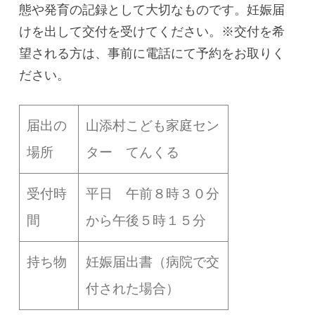
態や発育の記録として大切なものです。妊娠届
けを出して交付を受けてください。※交付を希
望される方は、事前に電話にて予約をお取りく
ださい。
届出の
山添村こども家庭セン
場所
ター てんくる
受付時
平日 午前８時３０分
間
から午後５時１５分
持ち物
妊娠届出書（病院で交
付された場合）