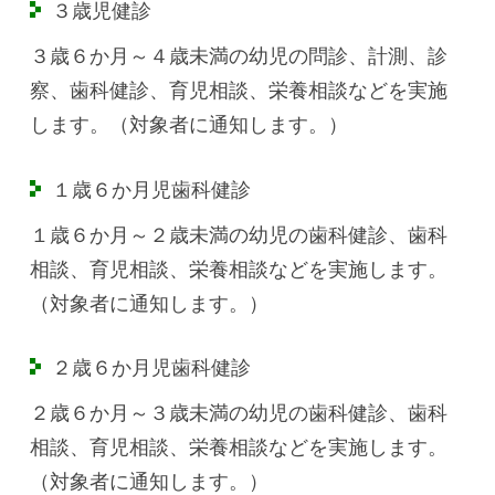
３歳児健診
３歳６か月～４歳未満の幼児の問診、計測、診
察、歯科健診、育児相談、栄養相談などを実施
します。（対象者に通知します。）
１歳６か月児歯科健診
１歳６か月～２歳未満の幼児の歯科健診、歯科
相談、育児相談、栄養相談などを実施します。
（対象者に通知します。）
２歳６か月児歯科健診
２歳６か月～３歳未満の幼児の歯科健診、歯科
相談、育児相談、栄養相談などを実施します。
（対象者に通知します。）