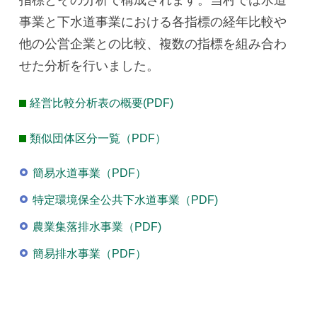
事業と下水道事業における各指標の経年比較や
他の公営企業との比較、複数の指標を組み合わ
せた分析を行いました。
経営比較分析表の概要(PDF)
類似団体区分一覧（PDF）
簡易水道事業（PDF）
特定環境保全公共下水道事業（PDF)
農業集落排水事業（PDF)
簡易排水事業（PDF）