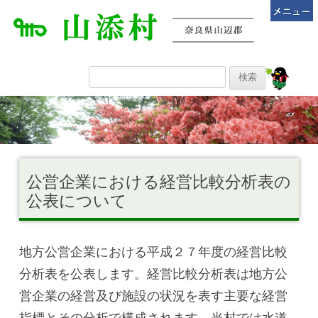
公営企業における経営比較分析表の
公表について
地方公営企業における平成２７年度の経営比較
分析表を公表します。経営比較分析表は地方公
営企業の経営及び施設の状況を表す主要な経営
指標とその分析で構成されます。当村では水道