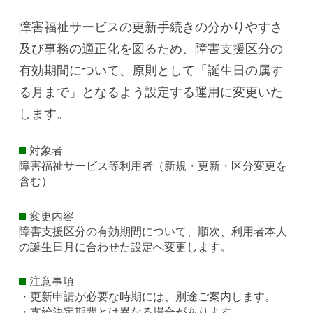
障害福祉サービスの更新手続きの分かりやすさ
及び事務の適正化を図るため、障害支援区分の
有効期間について、原則として「誕生日の属す
る月まで」となるよう設定する運用に変更いた
します。
対象者
障害福祉サービス等利用者（新規・更新・区分変更を
含む）
変更内容
障害支援区分の有効期間について、順次、利用者本人
の誕生日月に合わせた設定へ変更します。
注意事項
・更新申請が必要な時期には、別途ご案内します。
・支給決定期間とは異なる場合があります。