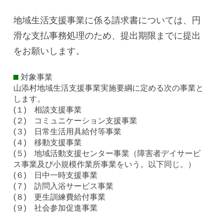
地域生活支援事業に係る請求書については、円
滑な支払事務処理のため、提出期限までに提出
をお願いします。
対象事業
山添村地域生活支援事業実施要綱に定める次の事業と
します。
(１) 相談支援事業
(２) コミュニケーション支援事業
(３) 日常生活用具給付等事業
(４) 移動支援事業
(５) 地域活動支援センター事業（障害者デイサービ
ス事業及び小規模作業所事業をいう。以下同じ。）
(６) 日中一時支援事業
(７) 訪問入浴サービス事業
(８) 更生訓練費給付事業
(９) 社会参加促進事業