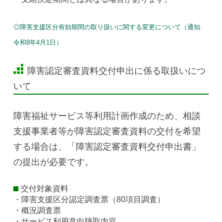
◎障害支援区分有効期間の取り扱いに関する変更について（通知:
令和8年4月1日）
障害認定審査資料交付申出に係る取扱いにつ
いて
障害福祉サービス等利用計画作成のため、相談
支援事業者等が障害認定審査資料の交付を希望
する場合は、「障害認定審査資料交付申出書」
の提出が必要です。
交付対象資料
・障害支援区分認定調査票（80項目調査）
・概況調査票
・サービス利用意向聴取内容