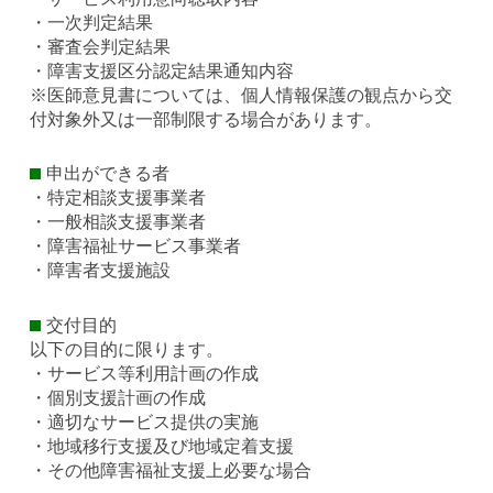
・一次判定結果
・審査会判定結果
・障害支援区分認定結果通知内容
※医師意見書については、個人情報保護の観点から交
付対象外又は一部制限する場合があります。
申出ができる者
・特定相談支援事業者
・一般相談支援事業者
・障害福祉サービス事業者
・障害者支援施設
交付目的
以下の目的に限ります。
・サービス等利用計画の作成
・個別支援計画の作成
・適切なサービス提供の実施
・地域移行支援及び地域定着支援
・その他障害福祉支援上必要な場合