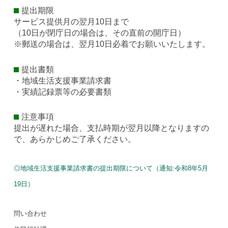
提出期限
サービス提供月の翌月10日まで
（10日が閉庁日の場合は、その直前の開庁日）
※郵送の場合は、翌月10日必着でお願いいたします。
提出書類
・地域生活支援事業請求書
・実績記録票等の必要書類
注意事項
提出が遅れた場合、支払時期が翌月以降となりますの
で、あらかじめご了承ください。
◎地域生活支援事業請求書の提出期限について（通知:令和8年5月
19日）
問い合わせ