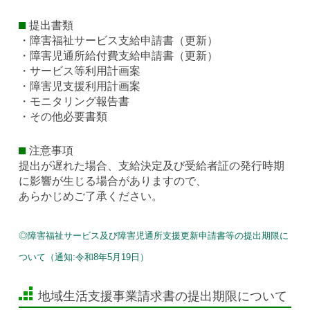
提出書類
・障害福祉サービス支給申請書（更新）
・障害児通所給付費支給申請書（更新）
・サービス等利用計画案
・障害児支援利用計画案
・モニタリング報告書
・その他必要書類
注意事項
提出が遅れた場合、支給決定及び受給者証の発行時期
に影響が生じる場合がありますので、
あらかじめご了承ください。
◎障害福祉サービス及び障害児通所支援更新申請書等の提出期限に
ついて（通知:令和8年5月19日）
地域生活支援事業請求書の提出期限について