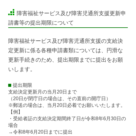
障害福祉サービス及び障害児通所支援更新申
請書等の提出期限について
障害福祉サービス及び障害児通所支援の支給決
定更新に係る各種申請書類については、円滑な
更新手続きのため、提出期限までに提出をお願
いします。
提出期限
支給決定更新月の当月20日まで
（20日が閉庁日の場合は、その直前の開庁日）
※郵送の場合は、当月20日必着でお願いいたします。
【例】
・受給者証の支給決定期間終了日が令和8年6月30日の
場合
→令和8年6月20日までに提出