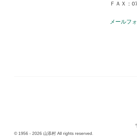
ＦＡＸ：074
メールフ
© 1956 - 2026 山添村 All rights reserved.