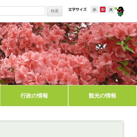
行政の情報
観光の情報