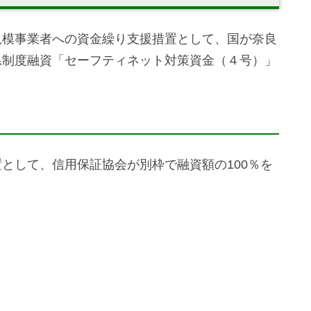
規模事業者への資金繰り支援措置として、国が奈良
県制度融資「セーフティネット対策資金（４号）」
として、信用保証協会が別枠で融資額の100％を