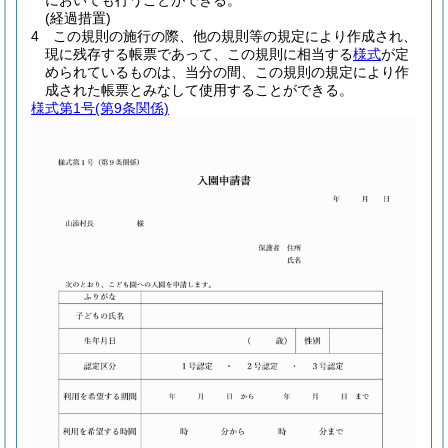
においても行うことができる。
(経過措置)
4
この規則の施行の際、他の規則等の規定により作成され、
現に残存する帳票であって、この規則に相当する
様式
が定
められているものは、当分の間、この規則の規定により作
成された帳票とみなして使用することができる。
様式第1号
(第9条関係)