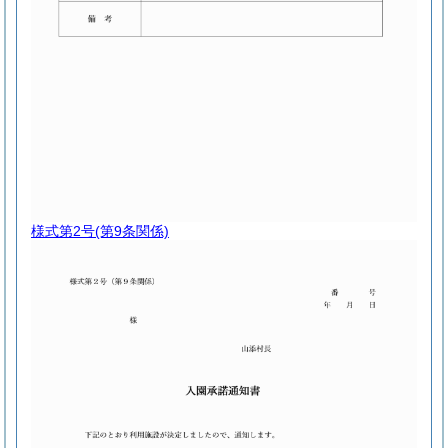
様式第2号
(第9条関係)