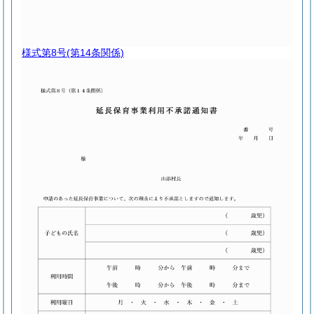
様式第8号
(第14条関係)