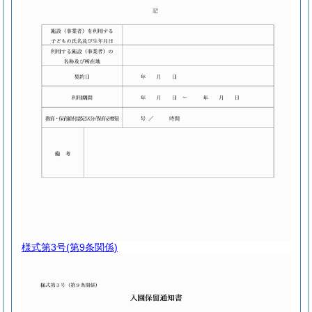
様式第3号
(第9条関係)