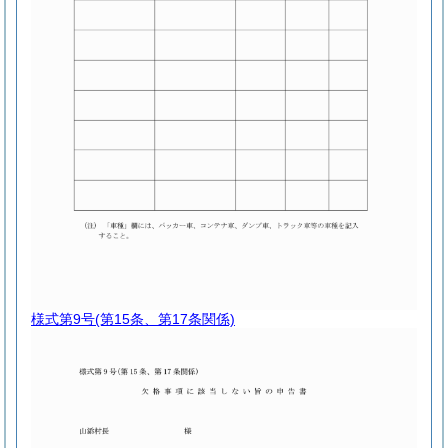
様式第9号
(第15条、第17条関係)