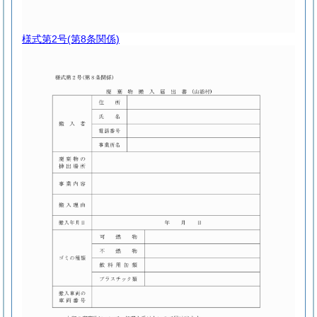
様式第2号
(第8条関係)