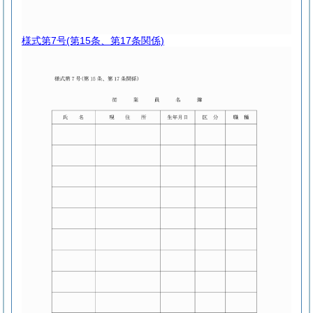
様式第7号
(第15条、第17条関係)