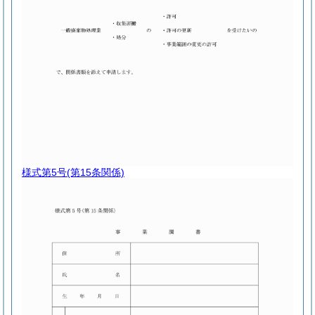
様式第5号
(第15条関係)