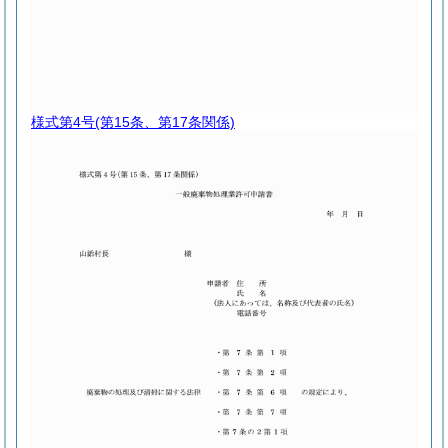
様式第4号
(第15条、第17条関係)