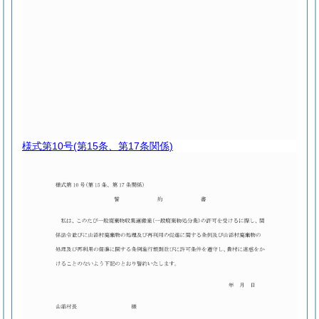
様式第10号
(第15条、第17条関係)