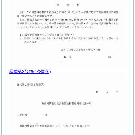
様式第2号
(第4条関係)