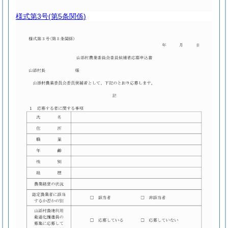
様式第3号
(第5条関係)