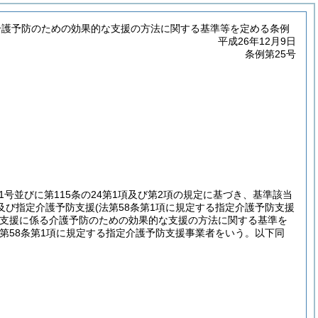
介護予防のための効果的な支援の方法に関する基準等を定める条例
平成26年12月9日
条例第25号
第1号並びに第115条の24第1項及び第2項の規定に基づき、基準該当
及び指定介護予防支援
(法第58条第1項に規定する指定介護予防支援
支援に係る介護予防のための効果的な支援の方法に関する基準を
法第58条第1項に規定する指定介護予防支援事業者をいう。以下同