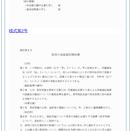
様式第2号