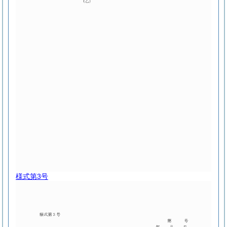
様式第3号