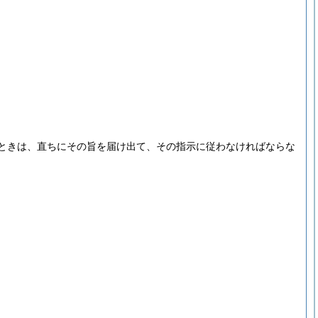
ときは、直ちにその旨を届け出て、その指示に従わなければならな