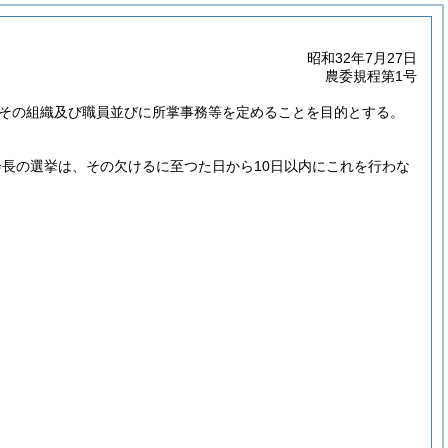
昭和32年7月27日
農委規程第1号
その組織及び職員並びに所掌事務等を定めることを目的とする。
長の選挙は、その欠けるに至つた日から10日以内にこれを行わな