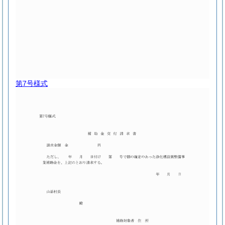
第7号様式