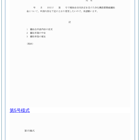
第5号様式