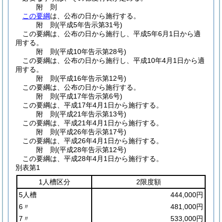
附
則
この要綱
は、公布の日から施行する。
附
則
(平成5年
告示第31号)
この要綱は、公布の日から施行し、平成5年6月1日から適
用する。
附
則
(平成10年
告示第28号)
この要綱は、公布の日から施行し、平成10年4月1日から適
用する。
附
則
(平成16年
告示第12号)
この要綱は、公布の日から施行する。
附
則
(平成17年
告示第6号)
この要綱は、平成17年4月1日から施行する。
附
則
(平成21年
告示第13号)
この要綱は、平成21年4月1日から施行する。
附
則
(平成26年
告示第17号)
この要綱は、平成26年4月1日から施行する。
附
則
(平成28年
告示第12号)
この要綱は、平成28年4月1日から施行する。
別表第1
1人槽区分
2限度額
5人槽
444,000円
6〃
481,000円
7〃
533,000円