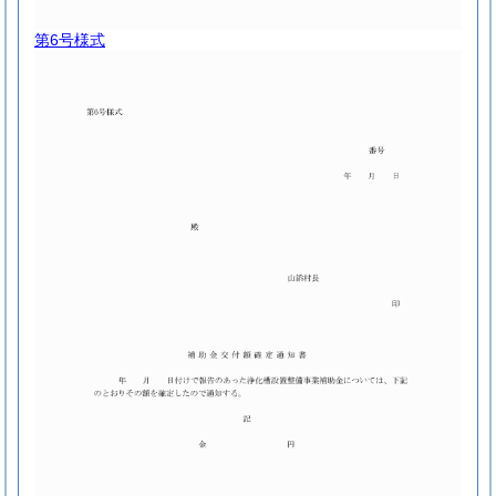
第6号様式