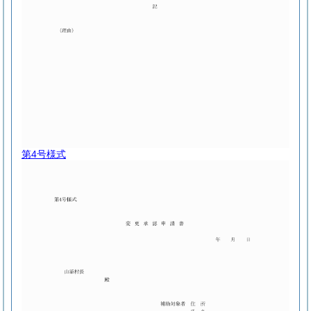
第4号様式