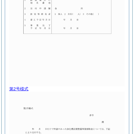
第2号様式