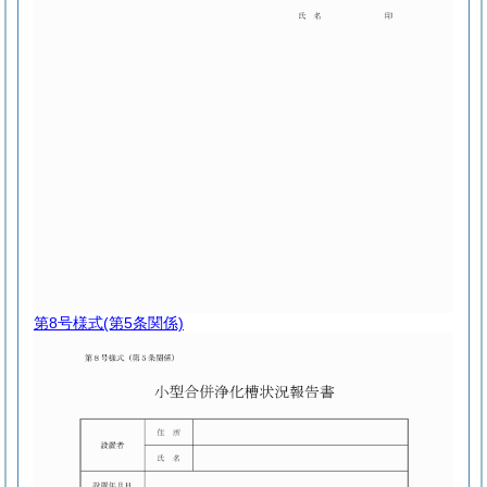
第8号様式
(第5条関係)