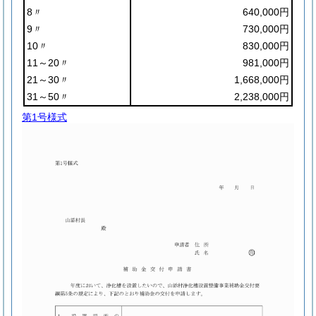
8〃
640,000円
9〃
730,000円
10〃
830,000円
11～20〃
981,000円
21～30〃
1,668,000円
31～50〃
2,238,000円
第1号様式