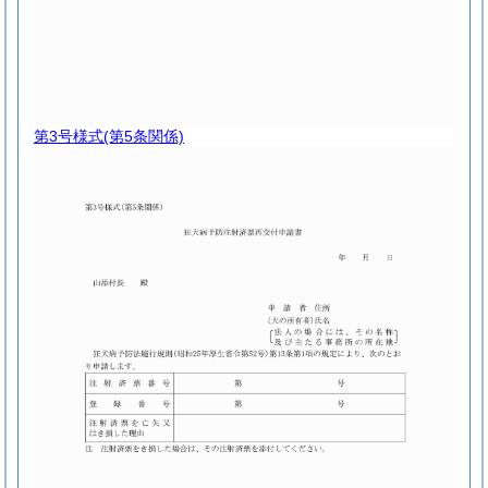
第3号様式
(第5条関係)