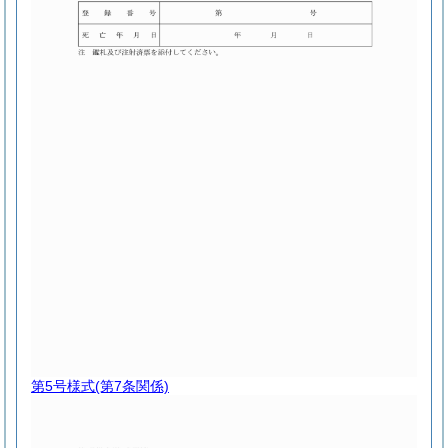
第5号様式
(第7条関係)