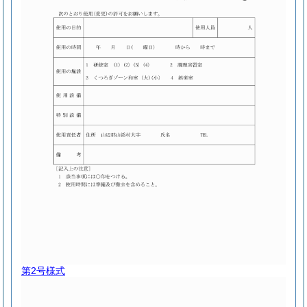
第2号様式