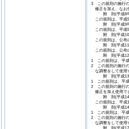
3
この規則の施行
修正を加え、なお
附
則
(平成8
この規則は、平成
附
則
(平成9
この規則は、平成
附
則
(平成1
この規則は、公布
附
則
(平成1
この規則は、公布
附
則
(平成1
1
この規則は、平成
2
この規則の施行
な調整をして使用
附
則
(平成1
1
この規則は、平成
2
この規則の施行
修正を加え使用で
附
則
(平成1
この規則は、平成1
附
則
(平成1
1
この規則は、平成
2
この規則の施行
な調整をして使用
附
則
(平成1