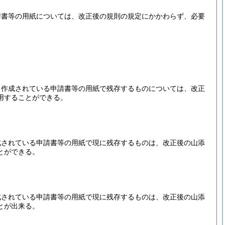
請書等の用紙については、改正後の規則の規定にかかわらず、必要
り作成されている申請書等の用紙で残存するものについては、改正
用することができる。
成されている申請書等の用紙で現に残存するものは、改正後の山添
とができる。
成されている申請書等の用紙で現に残存するものは、改正後の山添
とが出来る。