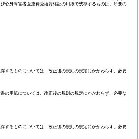
及び心身障害者医療費受給資格証の用紙で残存するものは、所要の
残存するものについては、改正後の規則の規定にかかわらず、必要
請書の用紙については、改正後の規則の規定にかかわらず、必要な
残存するものについては、改正後の規則の規定にかかわらず、必要