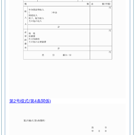
第2号様式
(第4条関係)