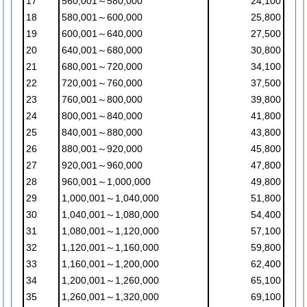
17
560,001～580,000
24,100
18
580,001～600,000
25,800
19
600,001～640,000
27,500
20
640,001～680,000
30,800
21
680,001～720,000
34,100
22
720,001～760,000
37,500
23
760,001～800,000
39,800
24
800,001～840,000
41,800
25
840,001～880,000
43,800
26
880,001～920,000
45,800
27
920,001～960,000
47,800
28
960,001～1,000,000
49,800
29
1,000,001～1,040,000
51,800
30
1,040,001～1,080,000
54,400
31
1,080,001～1,120,000
57,100
32
1,120,001～1,160,000
59,800
33
1,160,001～1,200,000
62,400
34
1,200,001～1,260,000
65,100
35
1,260,001～1,320,000
69,100