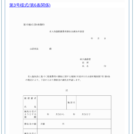
第3号様式
(第6条関係)