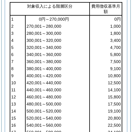
対象収入による階層区分
費用徴収基準月
額
1
0円～270,000円
0円
2
270,001～280,000
1,000
3
280,001～300,000
1,800
4
300,001～320,000
3,400
5
320,001～340,000
4,700
6
340,001～360,000
5,800
7
360,001～380,000
7,500
8
380,001～400,000
9,100
9
400,001～420,000
10,800
10
420,001～440,000
12,500
11
440,001～460,000
14,100
12
460,001～480,000
15,800
13
480,001～500,000
17,500
14
500,001～520,000
19,100
15
520,001～540,000
20,800
16
540,001～560,000
22,500