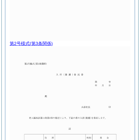
第2号様式
(第3条関係)