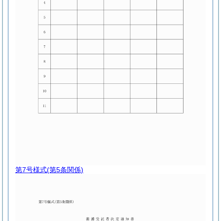
第7号様式
(第5条関係)