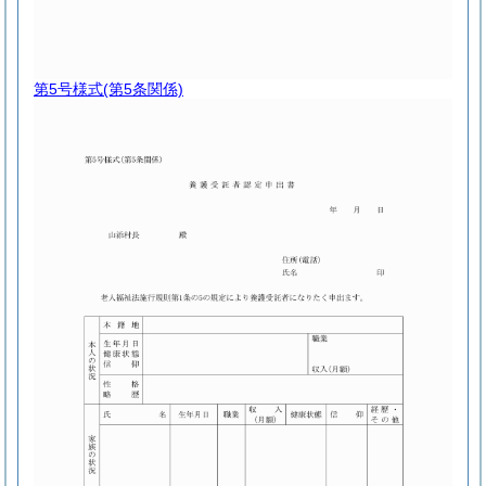
第5号様式
(第5条関係)