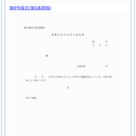
第8号様式
(第5条関係)