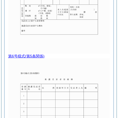
第6号様式
(第5条関係)