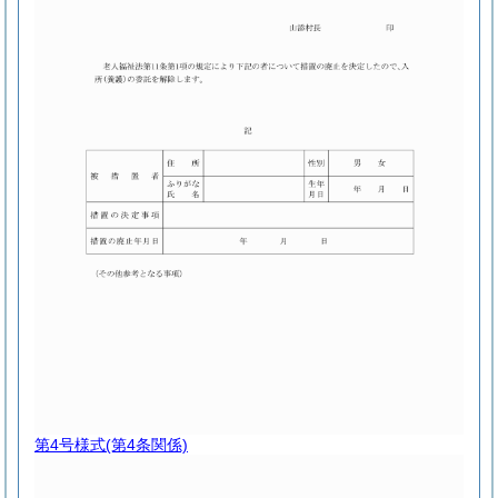
第4号様式
(第4条関係)