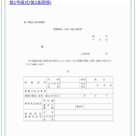
第1号様式
(第2条関係)