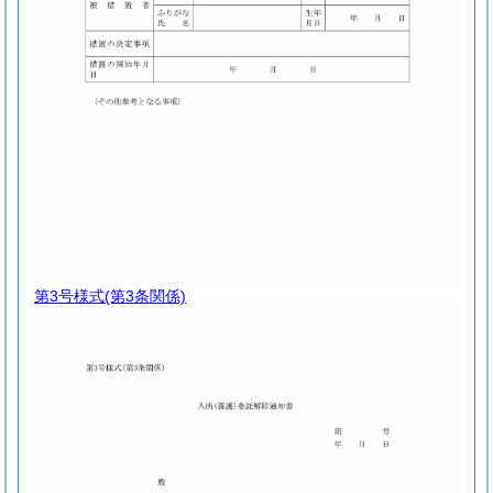
第3号様式
(第3条関係)