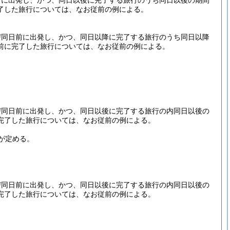
前に出発し、かつ、同日以後に完了する旅行のうち同日以後の期間
了した旅行については、なお従前の例による。
び同日前に出発し、かつ、同日以降に完了する旅行のうち同日以降
前に完了した旅行については、なお従前の例による。
び同日前に出発し、かつ、同日以後に完了する旅行の内同日以後の
完了した旅行については、なお従前の例による。
が定める。
び同日前に出発し、かつ、同日以後に完了する旅行の内同日以後の
完了した旅行については、なお従前の例による。