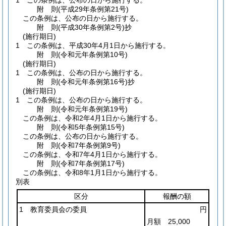
1
この条例は、公布の日から施行する。
附
則
(平成29年
条例第21号)
この条例は、公布の日から施行する。
附
則
(平成30年
条例第2号)
抄
(施行期日)
1
この条例は、平成30年4月1日から施行する。
附
則
(令和元年
条例第10号)
(施行期日)
1
この条例は、公布の日から施行する。
附
則
(令和元年
条例第16号)
抄
(施行期日)
1
この条例は、公布の日から施行する。
附
則
(令和元年
条例第19号)
この条例は、令和2年4月1日から施行する。
附
則
(令和5年
条例第15号)
この条例は、公布の日から施行する。
附
則
(令和7年
条例第9号)
この条例は、令和7年4月1日から施行する。
附
則
(令和7年
条例第17号)
この条例は、令和8年1月1日から施行する。
別表
区分
報酬の額
1 教育委員会の委員
円
月額 25,000