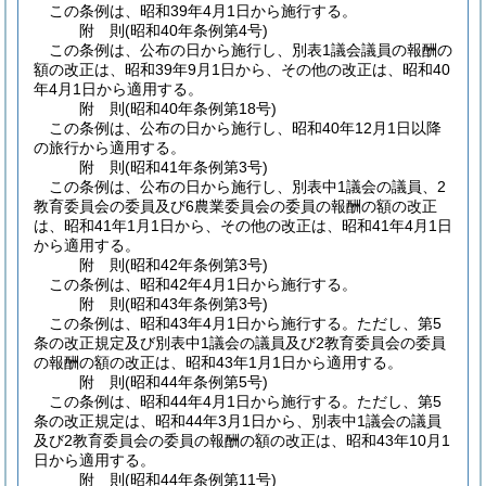
この条例は、昭和39年4月1日から施行する。
附
則
(昭和40年
条例第4号)
この条例は、公布の日から施行し、別表1議会議員の報酬の
額の改正は、昭和39年9月1日から、その他の改正は、昭和40
年4月1日から適用する。
附
則
(昭和40年
条例第18号)
この条例は、公布の日から施行し、昭和40年12月1日以降
の旅行から適用する。
附
則
(昭和41年
条例第3号)
この条例は、公布の日から施行し、別表中1議会の議員、2
教育委員会の委員及び6農業委員会の委員の報酬の額の改正
は、昭和41年1月1日から、その他の改正は、昭和41年4月1日
から適用する。
附
則
(昭和42年
条例第3号)
この条例は、昭和42年4月1日から施行する。
附
則
(昭和43年
条例第3号)
この条例は、昭和43年4月1日から施行する。
ただし、第5
条の改正規定及び別表中1議会の議員及び2教育委員会の委員
の報酬の額の改正は、昭和43年1月1日から適用する。
附
則
(昭和44年
条例第5号)
この条例は、昭和44年4月1日から施行する。
ただし、第5
条の改正規定は、昭和44年3月1日から、別表中1議会の議員
及び2教育委員会の委員の報酬の額の改正は、昭和43年10月1
日から適用する。
附
則
(昭和44年
条例第11号)