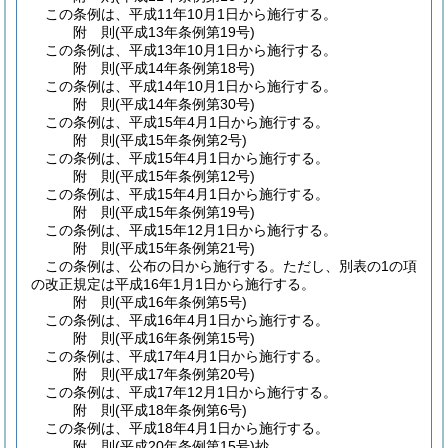
この条例は、平成11年10月1日から施行する。
附
則
(平成13年
条例第19号)
この条例は、平成13年10月1日から施行する。
附
則
(平成14年
条例第18号)
この条例は、平成14年10月1日から施行する。
附
則
(平成14年
条例第30号)
この条例は、平成15年4月1日から施行する。
附
則
(平成15年
条例第2号)
この条例は、平成15年4月1日から施行する。
附
則
(平成15年
条例第12号)
この条例は、平成15年4月1日から施行する。
附
則
(平成15年
条例第19号)
この条例は、平成15年12月1日から施行する。
附
則
(平成15年
条例第21号)
この条例は、公布の日から施行する。
ただし、別表の1の項
の改正規定は平成16年1月1日から施行する。
附
則
(平成16年
条例第5号)
この条例は、平成16年4月1日から施行する。
附
則
(平成16年
条例第15号)
この条例は、平成17年4月1日から施行する。
附
則
(平成17年
条例第20号)
この条例は、平成17年12月1日から施行する。
附
則
(平成18年
条例第6号)
この条例は、平成18年4月1日から施行する。
附
則
(平成20年
条例第15号)
抄