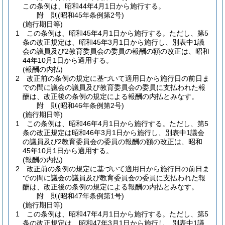
この条例は、昭和44年4月1日から施行する。
附
則
(昭和45年
条例第2号)
(施行期日等)
1
この条例は、昭和45年4月1日から施行する。
ただし、第5
条の改正規定は、昭和45年3月1日から施行し、別表中1議
会の議員及び2教育委員会の委員の報酬の額の改正は、昭和
44年10月1日から適用する。
(報酬の内払)
2
改正前の条例の規定に基づいて適用日から施行日の前日ま
での間に議会の議員及び教育委員会の委員に支払われた報
酬は、改正後の条例の規定による報酬の内払とみなす。
附
則
(昭和46年
条例第2号)
(施行期日等)
1
この条例は、昭和46年4月1日から施行する。
ただし、第5
条の改正規定は昭和46年3月1日から施行し、別表中1議会
の議員及び2教育委員会の委員の報酬の額の改正は、昭和
45年10月1日から適用する。
(報酬の内払)
2
改正前の条例の規定に基づいて適用日から施行日の前日ま
での間に議会の議員及び教育委員会の委員に支払われた報
酬は、改正後の条例の規定による報酬の内払とみなす。
附
則
(昭和47年
条例第1号)
(施行期日等)
1
この条例は、昭和47年4月1日から施行する。
ただし、第5
条の改正規定は、昭和47年3月1日から施行し、別表中1議