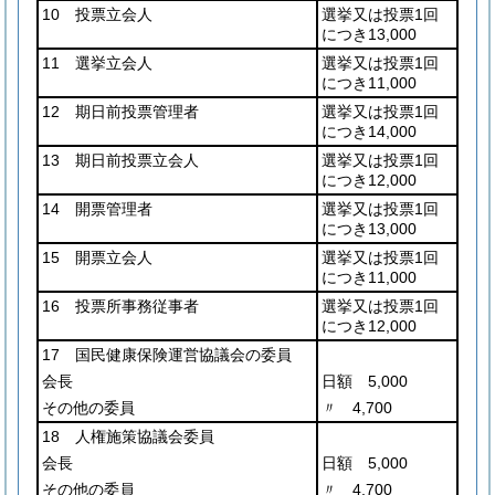
10 投票立会人
選挙又は投票1回
につき13,000
11 選挙立会人
選挙又は投票1回
につき11,000
12 期日前投票管理者
選挙又は投票1回
につき14,000
13 期日前投票立会人
選挙又は投票1回
につき12,000
14 開票管理者
選挙又は投票1回
につき13,000
15 開票立会人
選挙又は投票1回
につき11,000
16 投票所事務従事者
選挙又は投票1回
につき12,000
17 国民健康保険運営協議会の委員
会長
日額 5,000
その他の委員
〃 4,700
18 人権施策協議会委員
会長
日額 5,000
その他の委員
〃 4,700