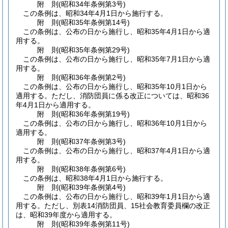
附
則
(昭和34年
条例第3号)
この条例は、昭和34年4月1日から施行する。
附
則
(昭和35年
条例第14号)
この条例は、公布の日から施行し、昭和35年4月1日から適
用する。
附
則
(昭和35年
条例第29号)
この条例は、公布の日から施行し、昭和35年7月1日から適
用する。
附
則
(昭和36年
条例第2号)
この条例は、公布の日から施行し、昭和35年10月1日から
適用する。
ただし、消防団員に係る改正については、昭和36
年4月1日から適用する。
附
則
(昭和36年
条例第19号)
この条例は、公布の日から施行し、昭和36年10月1日から
適用する。
附
則
(昭和37年
条例第3号)
この条例は、公布の日から施行し、昭和37年4月1日から適
用する。
附
則
(昭和38年
条例第6号)
この条例は、昭和38年4月1日から施行する。
附
則
(昭和39年
条例第4号)
この条例は、公布の日から施行し、昭和39年1月1日から適
用する。
ただし、別表14消防団員、15社会教育委員欄の改正
は、昭和39年度から適用する。
附
則
(昭和39年
条例第11号)