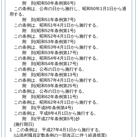
附
則
(昭和50年
条例第6号)
この条例は、公布の日から施行し、昭和50年1月1日から適
用する。
附
則
(昭和51年
条例第7号)
この条例は、昭和51年4月1日から施行する。
附
則
(昭和52年
条例第1号)
この条例は、昭和52年4月1日から施行する。
附
則
(昭和53年
条例第7号)
この条例は、昭和53年4月1日から施行する。
附
則
(昭和53年
条例第17号)
この条例は、昭和54年4月1日から施行する。
附
則
(昭和54年
条例第17号)
この条例は、公布の日から施行する。
附
則
(昭和57年
条例第13号)
この条例は、昭和57年4月1日から施行する。
附
則
(昭和59年
条例第25号)
この条例は、公布の日から施行する。
附
則
(昭和62年
条例第11号)
この条例は、昭和62年4月1日から施行する。
附
則
(平成8年
条例第4号)
この条例は、平成8年4月1日から施行する。
附
則
(平成27年
条例第5号)
抄
(施行期日)
1
この条例は、平成27年4月1日から施行する。
(山添村職員定数条例の一部改正に伴う経過措置)