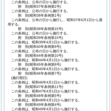
この条例は、公布の日から施行する。
附
則
(昭和37年
条例第2号)
この条例は、公布の日から施行する。
附
則
(昭和38年
条例第1号)
この条例は、公布の日から施行し、昭和37年6月1日から適
用する。
附
則
(昭和38年
条例第15号)
この条例は、公布の日から施行する。
附
則
(昭和39年
条例第15号)
この条例は、昭和39年4月1日から施行する。
附
則
(昭和40年
条例第9号)
この条例は、公布の日から施行する。
附
則
(昭和44年
条例第10号)
この条例は、昭和44年4月1日から施行する。
附
則
(昭和45年
条例第8号)
この条例は、昭和45年4月1日から施行する。
附
則
(昭和46年
条例第7号)
(施行期日)
この条例は、昭和46年4月1日から施行する。
附
則
(昭和47年
条例第11号)
この条例は、昭和47年4月1日から施行する。
附
則
(昭和48年
条例第5号)
この条例は、昭和48年4月1日から施行する。
附
則
(昭和49年
条例第4号)
この条例は、昭和49年4月1日から施行する。