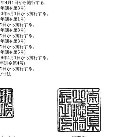
8年4月1日から施行する。
0年
訓令第3号)
0年5月1日から施行する。
6年
訓令第1号)
の日から施行する。
6年
訓令第3号)
の日から施行する。
8年
訓令第3号)
の日から施行する。
8年
訓令第5号)
9年4月1日から施行する。
元年
訓令第4号)
の日から施行する。
び寸法