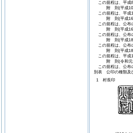
この規程は、平成
附
則
(平成1
この規程は、平成1
附
則
(平成1
この規程は、公布
附
則
(平成1
この規程は、公布
附
則
(平成1
この規程は、公布
附
則
(平成1
この規程は、平成1
附
則
(令和
この規程は、公布
別表
公印の種類及
1 村長印