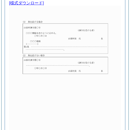
[様式ダウンロード]