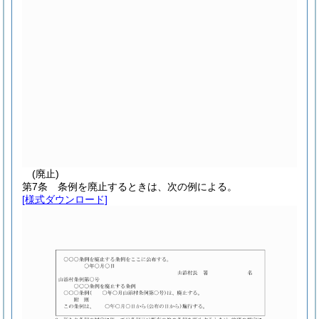
(廃止)
第7条
条例を廃止するときは、次の例による。
[様式ダウンロード]