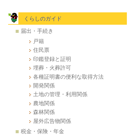
くらしのガイド
届出・手続き
戸籍
住民票
印鑑登録と証明
埋葬・火葬許可
各種証明書の便利な取得方法
開発関係
土地の管理・利用関係
農地関係
森林関係
屋外広告物関係
税金・保険・年金