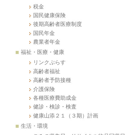
税金
国民健康保険
後期高齢者医療制度
国民年金
農業者年金
福祉・医療・健康
リンクぷらす
高齢者福祉
高齢者予防接種
介護保険
各種医療費助成金
健診・検診・検査
健康山添２１（３期）計画
生活・環境