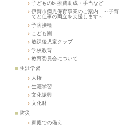
子どもの医療費助成・手当など
伊賀市病児保育事業のご案内 ～子育
てと仕事の両立を支援します～
予防接種
こども園
放課後児童クラブ
学校教育
教育委員会について
生涯学習
人権
生涯学習
文化振興
文化財
防災
家庭での備え