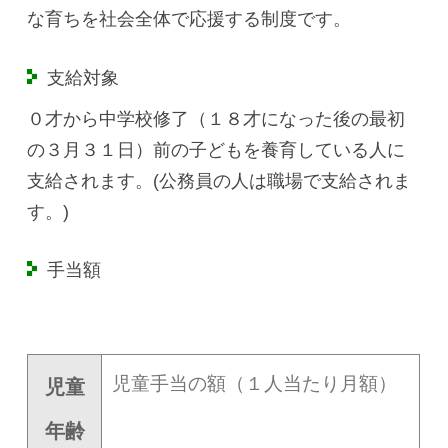
な育ちを社会全体で応援する制度です。
支給対象
０才から中学校修了（１８才になった後の最初
の３月３１日）前の子どもを養育している人に
支給されます。(公務員の人は職場で支給されま
す。)
手当額
児童手当の額（１人当たり月額）
児童
年齢