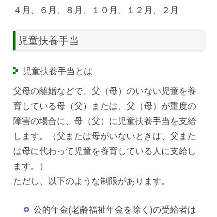
４月、６月、８月、１０月、１２月、２月
児童扶養手当
児童扶養手当とは
父母の離婚などで、父（母）のいない児童を養
育している母（父）または、父（母）が重度の
障害の場合に、母（父）に児童扶養手当を支給
します。（父または母がいないときは、父また
は母に代わって児童を養育している人に支給し
ます。）
ただし、以下のような制限があります。
公的年金(老齢福祉年金を除く)の受給者は