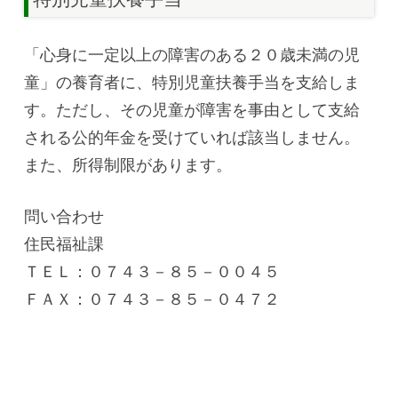
「心身に一定以上の障害のある２０歳未満の児
童」の養育者に、特別児童扶養手当を支給しま
す。ただし、その児童が障害を事由として支給
される公的年金を受けていれば該当しません。
また、所得制限があります。
問い合わせ
住民福祉課
ＴＥＬ：０７４３－８５－００４５
ＦＡＸ：０７４３－８５－０４７２