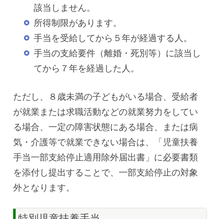
該当しません。
所得制限があります。
手当を受給してから５年が経過する人。
手当の支給要件（離婚・死別等）に該当し
てから７年を経過した人。
ただし、８歳未満の子どもがいる場合、受給者
が就業または求職活動などの就業努力をしてい
る場合、一定の障害状態にある場合、または病
気・介護等で就業できない場合は、「児童扶養
手当一部支給停止適用除外届出書」に必要書類
を添付し提出することで、一部支給停止の対象
外となります。
特別児童扶養手当