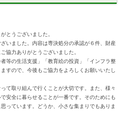
。
りがとうございました。
ございました。内容は専決処分の承認が６件、財産
にご協力ありがとうございました。
齢者等の生活支援」「教育絵の投資」「インフラ整
きますので、今後もご協力をよろしくお願いいたし
なって取り組んで行くことが大切です。また、様々
心で安全に暮らせることが一番です。そのためにも
と思っています。どうか、小さな集まりでもありま