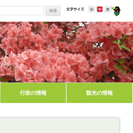
行政の情報
観光の情報