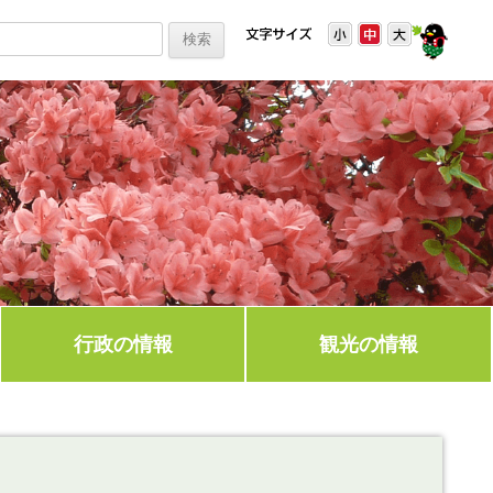
行政の情報
観光の情報