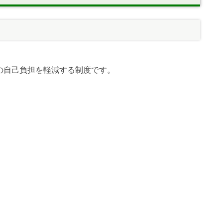
の自己負担を軽減する制度です。