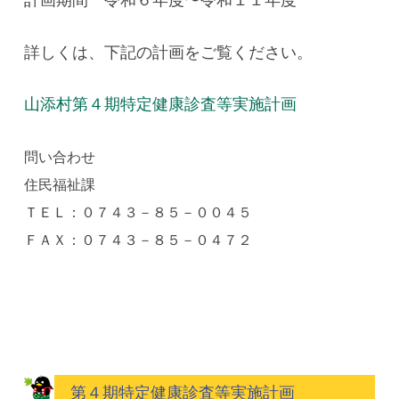
詳しくは、下記の計画をご覧ください。
山添村第４期特定健康診査等実施計画
問い合わせ
住民福祉課
ＴＥＬ：０７４３－８５－００４５
ＦＡＸ：０７４３－８５－０４７２
第４期特定健康診査等実施計画